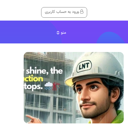
ورود به حساب کاربری
منو