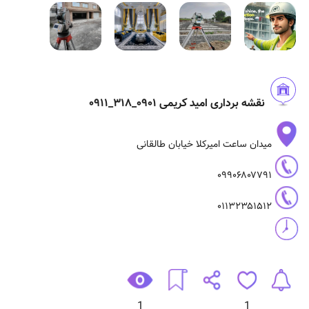
نقشه برداری امید کریمی ۰۹۰۱_۳۱۸_۰۹۱۱
میدان ساعت امیرکلا خیابان طالقانی
۰۹۹۰۶۸۰۷۷۹۱
۰۱۱۳۲۳۵۱۵۱۲
1
1